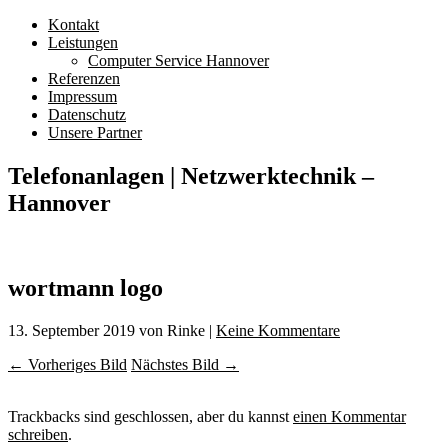
Kontakt
Leistungen
Computer Service Hannover
Referenzen
Impressum
Datenschutz
Unsere Partner
Telefonanlagen | Netzwerktechnik –
Hannover
wortmann logo
13. September 2019
von Rinke
|
Keine Kommentare
← Vorheriges Bild
Nächstes Bild →
Trackbacks sind geschlossen, aber du kannst
einen Kommentar
schreiben
.