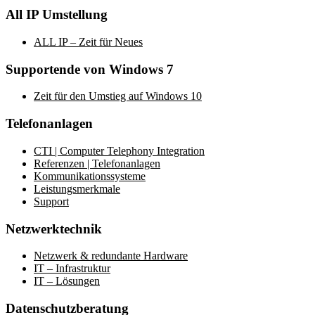
All IP Umstellung
ALL IP – Zeit für Neues
Supportende von Windows 7
Zeit für den Umstieg auf Windows 10
Telefonanlagen
CTI | Computer Telephony Integration
Referenzen | Telefonanlagen
Kommunikationssysteme
Leistungsmerkmale
Support
Netzwerktechnik
Netzwerk & redundante Hardware
IT – Infrastruktur
IT – Lösungen
Datenschutzberatung