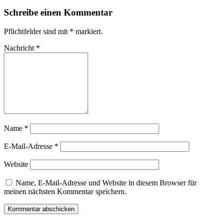
Schreibe einen Kommentar
Pflichtfelder sind mit
*
markiert.
Nachricht
*
Name
*
E-Mail-Adresse
*
Website
Name, E-Mail-Adresse und Website in diesem Browser für
meinen nächsten Kommentar speichern.